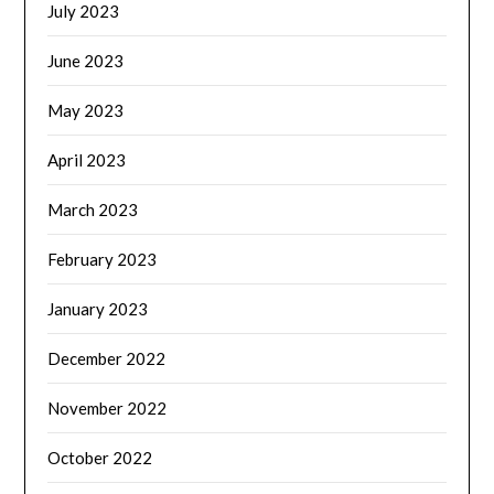
July 2023
June 2023
May 2023
April 2023
March 2023
February 2023
January 2023
December 2022
November 2022
October 2022