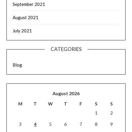
September 2021
August 2021
July 2021
CATEGORIES
Blog
August 2026
M
T
W
T
F
S
S
1
2
3
4
5
6
7
8
9