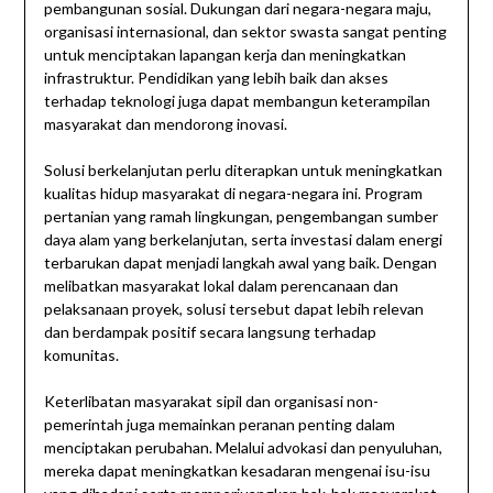
pembangunan sosial. Dukungan dari negara-negara maju,
organisasi internasional, dan sektor swasta sangat penting
untuk menciptakan lapangan kerja dan meningkatkan
infrastruktur. Pendidikan yang lebih baik dan akses
terhadap teknologi juga dapat membangun keterampilan
masyarakat dan mendorong inovasi.
Solusi berkelanjutan perlu diterapkan untuk meningkatkan
kualitas hidup masyarakat di negara-negara ini. Program
pertanian yang ramah lingkungan, pengembangan sumber
daya alam yang berkelanjutan, serta investasi dalam energi
terbarukan dapat menjadi langkah awal yang baik. Dengan
melibatkan masyarakat lokal dalam perencanaan dan
pelaksanaan proyek, solusi tersebut dapat lebih relevan
dan berdampak positif secara langsung terhadap
komunitas.
Keterlibatan masyarakat sipil dan organisasi non-
pemerintah juga memainkan peranan penting dalam
menciptakan perubahan. Melalui advokasi dan penyuluhan,
mereka dapat meningkatkan kesadaran mengenai isu-isu