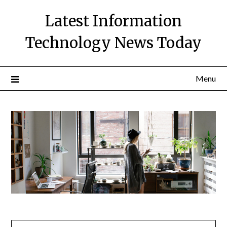
Skip
Latest Information
to
content
Technology News Today
Menu