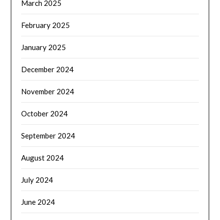
March 2025
February 2025
January 2025
December 2024
November 2024
October 2024
September 2024
August 2024
July 2024
June 2024