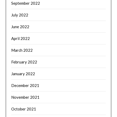
September 2022
July 2022
June 2022
April 2022
March 2022
February 2022
January 2022
December 2021
November 2021
October 2021