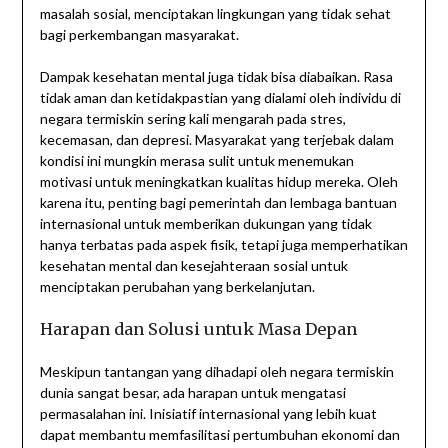
masalah sosial, menciptakan lingkungan yang tidak sehat
bagi perkembangan masyarakat.
Dampak kesehatan mental juga tidak bisa diabaikan. Rasa
tidak aman dan ketidakpastian yang dialami oleh individu di
negara termiskin sering kali mengarah pada stres,
kecemasan, dan depresi. Masyarakat yang terjebak dalam
kondisi ini mungkin merasa sulit untuk menemukan
motivasi untuk meningkatkan kualitas hidup mereka. Oleh
karena itu, penting bagi pemerintah dan lembaga bantuan
internasional untuk memberikan dukungan yang tidak
hanya terbatas pada aspek fisik, tetapi juga memperhatikan
kesehatan mental dan kesejahteraan sosial untuk
menciptakan perubahan yang berkelanjutan.
Harapan dan Solusi untuk Masa Depan
Meskipun tantangan yang dihadapi oleh negara termiskin
dunia sangat besar, ada harapan untuk mengatasi
permasalahan ini. Inisiatif internasional yang lebih kuat
dapat membantu memfasilitasi pertumbuhan ekonomi dan