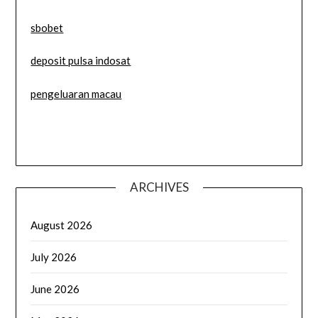
sbobet
deposit pulsa indosat
pengeluaran macau
ARCHIVES
August 2026
July 2026
June 2026