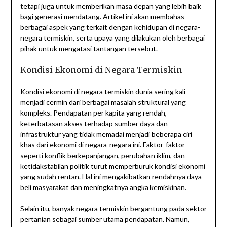
tetapi juga untuk memberikan masa depan yang lebih baik
bagi generasi mendatang. Artikel ini akan membahas
berbagai aspek yang terkait dengan kehidupan di negara-
negara termiskin, serta upaya yang dilakukan oleh berbagai
pihak untuk mengatasi tantangan tersebut.
Kondisi Ekonomi di Negara Termiskin
Kondisi ekonomi di negara termiskin dunia sering kali
menjadi cermin dari berbagai masalah struktural yang
kompleks. Pendapatan per kapita yang rendah,
keterbatasan akses terhadap sumber daya dan
infrastruktur yang tidak memadai menjadi beberapa ciri
khas dari ekonomi di negara-negara ini. Faktor-faktor
seperti konflik berkepanjangan, perubahan iklim, dan
ketidakstabilan politik turut memperburuk kondisi ekonomi
yang sudah rentan. Hal ini mengakibatkan rendahnya daya
beli masyarakat dan meningkatnya angka kemiskinan.
Selain itu, banyak negara termiskin bergantung pada sektor
pertanian sebagai sumber utama pendapatan. Namun,