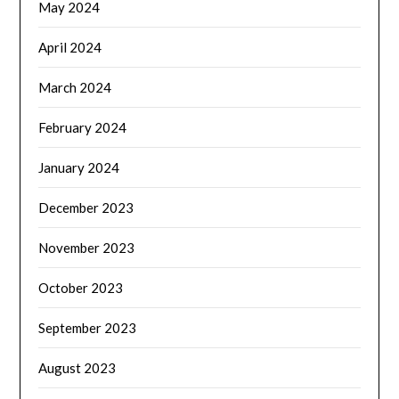
May 2024
April 2024
March 2024
February 2024
January 2024
December 2023
November 2023
October 2023
September 2023
August 2023