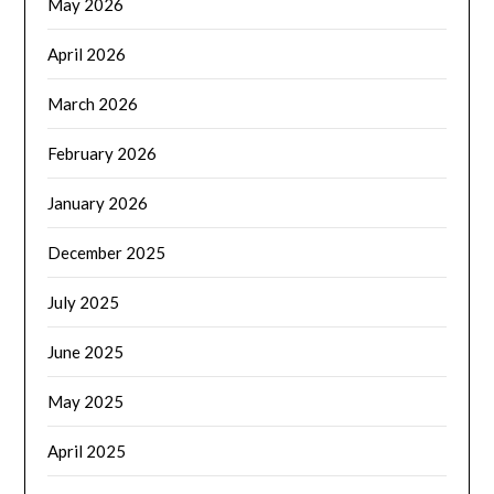
May 2026
April 2026
March 2026
February 2026
January 2026
December 2025
July 2025
June 2025
May 2025
April 2025