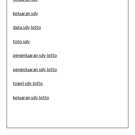
keluaran sdy
data sdy lotto
toto sdy
pengeluaran sdy lotto
pengeluaran sdy lotto
togel sdy lotto
keluaran sdy lotto