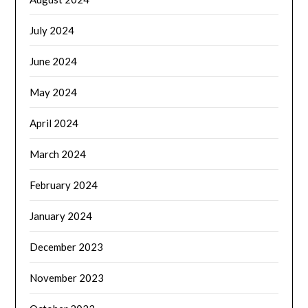
July 2024
June 2024
May 2024
April 2024
March 2024
February 2024
January 2024
December 2023
November 2023