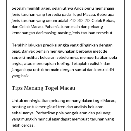
Setelah memilih agen, selanjutnya Anda perlu memahami
jenis taruhan yang tersedia pada Togel Macau. Beberapa
jenis taruhan yang umum adalah 4D, 3D, 2D, Colok Bebas,
dan Colok Macau. Pahami aturan main dan peluang
kemenangan dari masing-masing jenis taruhan tersebut.
Terakhir, lakukan prediksi angka yang diinginkan dengan
bijak. Banyak pemain menggunakan berbagai metode
seperti melihat keluaran sebelumnya, memperhatikan pola
angka, atau menerapkan feeling. Tetaplah realistis dan
jangan lupa untuk bermain dengan santai dan kontrol diri
yang baik.
Tips Menang Togel Macau
Untuk meningkatkan peluang menang dalam togel Macau,
penting untuk mengikuti tren dan analisis keluaran
sebelumnya. Perhatikan pola pengeluaran dan peluang
yang mungkin muncul agar dapat membuat taruhan yang
lebih cerdas.