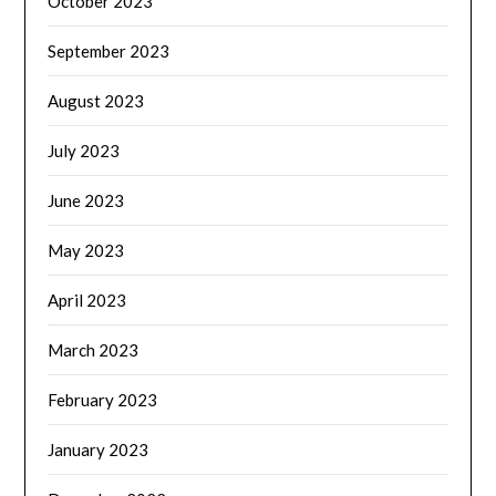
October 2023
September 2023
August 2023
July 2023
June 2023
May 2023
April 2023
March 2023
February 2023
January 2023