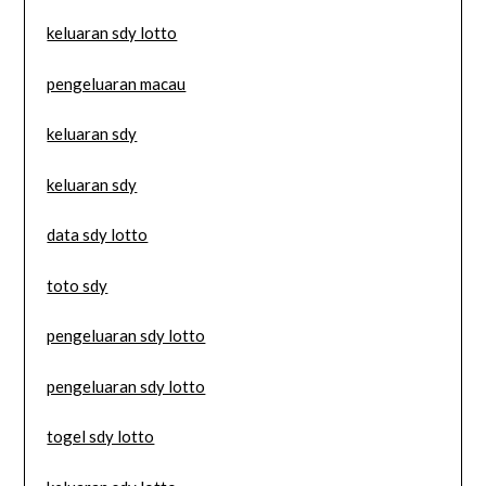
keluaran sdy lotto
pengeluaran macau
keluaran sdy
keluaran sdy
data sdy lotto
toto sdy
pengeluaran sdy lotto
pengeluaran sdy lotto
togel sdy lotto