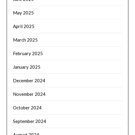
May 2025
April 2025
March 2025
February 2025
January 2025
December 2024
November 2024
October 2024
September 2024
August 2024