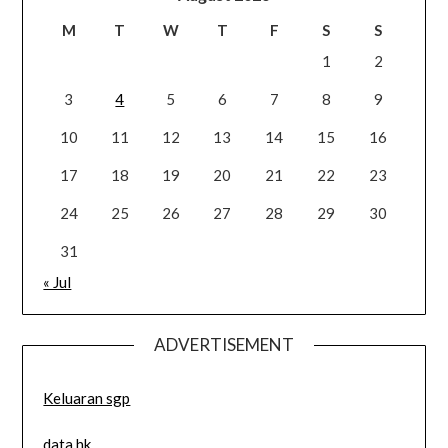
M
T
W
T
F
S
S
1
2
3
4
5
6
7
8
9
10
11
12
13
14
15
16
17
18
19
20
21
22
23
24
25
26
27
28
29
30
31
« Jul
ADVERTISEMENT
Keluaran sgp
data hk