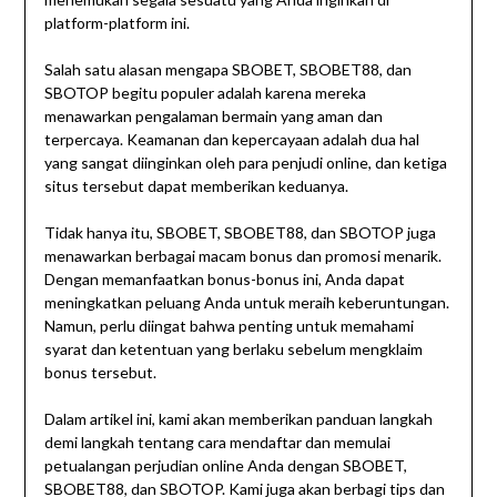
platform-platform ini.
Salah satu alasan mengapa SBOBET, SBOBET88, dan
SBOTOP begitu populer adalah karena mereka
menawarkan pengalaman bermain yang aman dan
terpercaya. Keamanan dan kepercayaan adalah dua hal
yang sangat diinginkan oleh para penjudi online, dan ketiga
situs tersebut dapat memberikan keduanya.
Tidak hanya itu, SBOBET, SBOBET88, dan SBOTOP juga
menawarkan berbagai macam bonus dan promosi menarik.
Dengan memanfaatkan bonus-bonus ini, Anda dapat
meningkatkan peluang Anda untuk meraih keberuntungan.
Namun, perlu diingat bahwa penting untuk memahami
syarat dan ketentuan yang berlaku sebelum mengklaim
bonus tersebut.
Dalam artikel ini, kami akan memberikan panduan langkah
demi langkah tentang cara mendaftar dan memulai
petualangan perjudian online Anda dengan SBOBET,
SBOBET88, dan SBOTOP. Kami juga akan berbagi tips dan