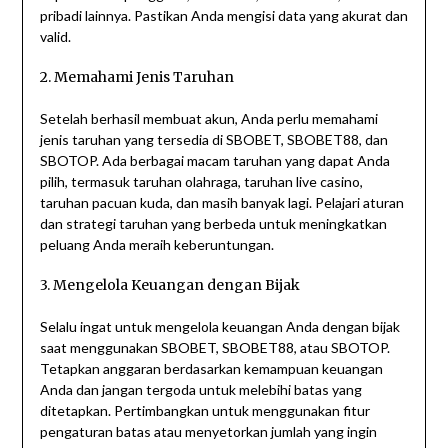
pribadi lainnya. Pastikan Anda mengisi data yang akurat dan
valid.
2. Memahami Jenis Taruhan
Setelah berhasil membuat akun, Anda perlu memahami
jenis taruhan yang tersedia di SBOBET, SBOBET88, dan
SBOTOP. Ada berbagai macam taruhan yang dapat Anda
pilih, termasuk taruhan olahraga, taruhan live casino,
taruhan pacuan kuda, dan masih banyak lagi. Pelajari aturan
dan strategi taruhan yang berbeda untuk meningkatkan
peluang Anda meraih keberuntungan.
3. Mengelola Keuangan dengan Bijak
Selalu ingat untuk mengelola keuangan Anda dengan bijak
saat menggunakan SBOBET, SBOBET88, atau SBOTOP.
Tetapkan anggaran berdasarkan kemampuan keuangan
Anda dan jangan tergoda untuk melebihi batas yang
ditetapkan. Pertimbangkan untuk menggunakan fitur
pengaturan batas atau menyetorkan jumlah yang ingin