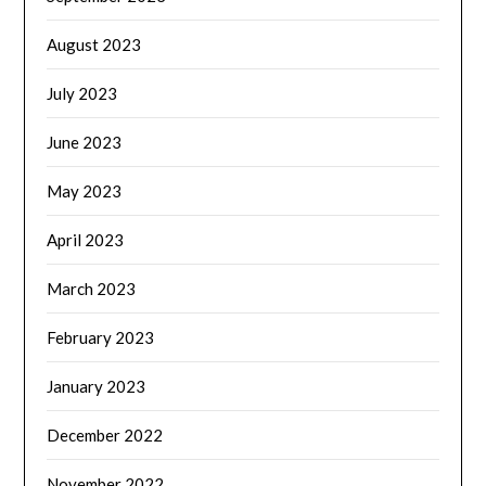
August 2023
July 2023
June 2023
May 2023
April 2023
March 2023
February 2023
January 2023
December 2022
November 2022