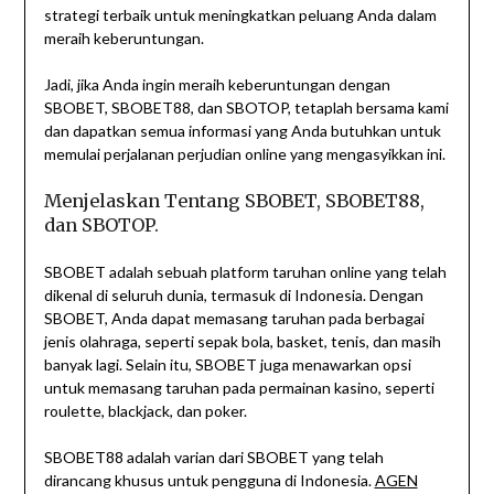
strategi terbaik untuk meningkatkan peluang Anda dalam
meraih keberuntungan.
Jadi, jika Anda ingin meraih keberuntungan dengan
SBOBET, SBOBET88, dan SBOTOP, tetaplah bersama kami
dan dapatkan semua informasi yang Anda butuhkan untuk
memulai perjalanan perjudian online yang mengasyikkan ini.
Menjelaskan Tentang SBOBET, SBOBET88,
dan SBOTOP.
SBOBET adalah sebuah platform taruhan online yang telah
dikenal di seluruh dunia, termasuk di Indonesia. Dengan
SBOBET, Anda dapat memasang taruhan pada berbagai
jenis olahraga, seperti sepak bola, basket, tenis, dan masih
banyak lagi. Selain itu, SBOBET juga menawarkan opsi
untuk memasang taruhan pada permainan kasino, seperti
roulette, blackjack, dan poker.
SBOBET88 adalah varian dari SBOBET yang telah
dirancang khusus untuk pengguna di Indonesia.
AGEN