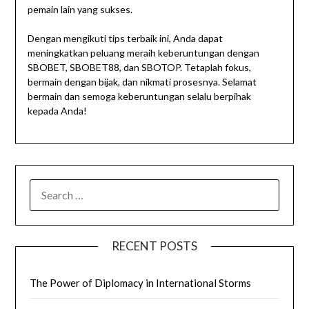
pemain lain yang sukses.
Dengan mengikuti tips terbaik ini, Anda dapat
meningkatkan peluang meraih keberuntungan dengan
SBOBET, SBOBET88, dan SBOTOP. Tetaplah fokus,
bermain dengan bijak, dan nikmati prosesnya. Selamat
bermain dan semoga keberuntungan selalu berpihak
kepada Anda!
SEARCH
FOR:
RECENT POSTS
The Power of Diplomacy in International Storms