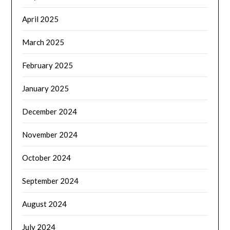
April 2025
March 2025
February 2025
January 2025
December 2024
November 2024
October 2024
September 2024
August 2024
July 2024