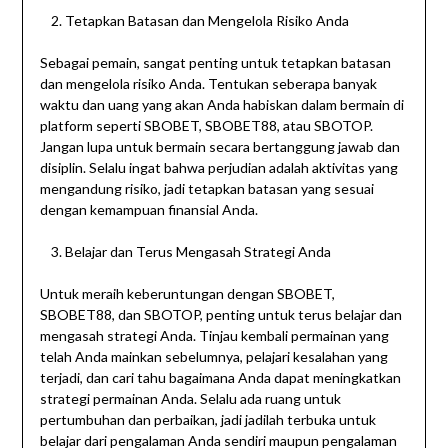
Tetapkan Batasan dan Mengelola Risiko Anda
Sebagai pemain, sangat penting untuk tetapkan batasan
dan mengelola risiko Anda. Tentukan seberapa banyak
waktu dan uang yang akan Anda habiskan dalam bermain di
platform seperti SBOBET, SBOBET88, atau SBOTOP.
Jangan lupa untuk bermain secara bertanggung jawab dan
disiplin. Selalu ingat bahwa perjudian adalah aktivitas yang
mengandung risiko, jadi tetapkan batasan yang sesuai
dengan kemampuan finansial Anda.
Belajar dan Terus Mengasah Strategi Anda
Untuk meraih keberuntungan dengan SBOBET,
SBOBET88, dan SBOTOP, penting untuk terus belajar dan
mengasah strategi Anda. Tinjau kembali permainan yang
telah Anda mainkan sebelumnya, pelajari kesalahan yang
terjadi, dan cari tahu bagaimana Anda dapat meningkatkan
strategi permainan Anda. Selalu ada ruang untuk
pertumbuhan dan perbaikan, jadi jadilah terbuka untuk
belajar dari pengalaman Anda sendiri maupun pengalaman