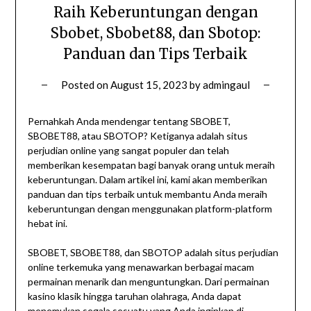
Raih Keberuntungan dengan
Sbobet, Sbobet88, dan Sbotop:
Panduan dan Tips Terbaik
Posted on
August 15, 2023
by
admingaul
Pernahkah Anda mendengar tentang SBOBET,
SBOBET88, atau SBOTOP? Ketiganya adalah situs
perjudian online yang sangat populer dan telah
memberikan kesempatan bagi banyak orang untuk meraih
keberuntungan. Dalam artikel ini, kami akan memberikan
panduan dan tips terbaik untuk membantu Anda meraih
keberuntungan dengan menggunakan platform-platform
hebat ini.
SBOBET, SBOBET88, dan SBOTOP adalah situs perjudian
online terkemuka yang menawarkan berbagai macam
permainan menarik dan menguntungkan. Dari permainan
kasino klasik hingga taruhan olahraga, Anda dapat
menemukan segala sesuatu yang Anda inginkan di