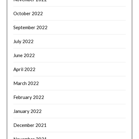
October 2022
September 2022
July 2022
June 2022
April 2022
March 2022
February 2022
January 2022
December 2021
November 2021