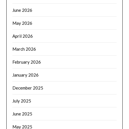
June 2026
May 2026
April 2026
March 2026
February 2026
January 2026
December 2025
July 2025
June 2025
May 2025