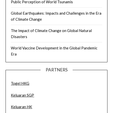
Public Perception of World Tsunamis
Global Earthquakes: Impacts and Challenges in the Era
of Climate Change
The Impact of Climate Change on Global Natural
Disasters
World Vaccine Development in the Global Pandemic
Era
PARTNERS
Togel HKG
Keluaran SGP
Keluaran HK