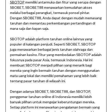
SBOTOP
memiliki antarmuka dan fitur yang serupa dengan
SBOBET, SBOBET88 menawarkan kemudahan akses
melalui berbagai perangkat, termasuk ponsel pintar.
Dengan SBOBET88, Anda dapat dengan mudah memasang
taruhan dan memantau perkembangan pertandingan di
mana saja dan kapan saja.
SBOTOP adalah platform taruhan online lainnya yang
populer di kalangan penjudi. Seperti SBOBET, SBOTOP
juga menawarkan berbagai jenis taruhan olahraga dan
permainan kasino. Fitur yang membedakan SBOTOP adalah
fokusnya pada pasar Asia, termasuk Indonesia. Hal ini
membuat SBOTOP menjadi pilihan yang menarik bagi
mereka yang ingin bermain taruhan dengan menggunakan
mata uang lokal dan memiliki pemahaman yang lebih baik
tentang pasar taruhan di wilayah ini.
Dengan adanya SBOBET, SBOBET88, dan SBOTOP,
penggemar taruhan online di Indonesia memiliki lebih
banyak pilihan untuk mengejar keberuntungan mereka.
Setiap platform ini menawarkan pengalaman bermain yang