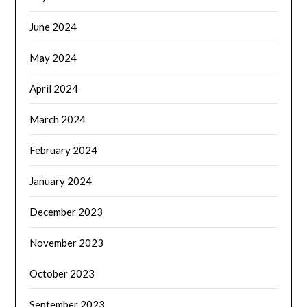
June 2024
May 2024
April 2024
March 2024
February 2024
January 2024
December 2023
November 2023
October 2023
September 2023