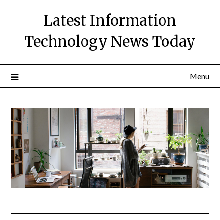
Skip
Latest Information
to
content
Technology News Today
Menu