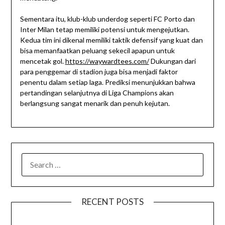
Sementara itu, klub-klub underdog seperti FC Porto dan
Inter Milan tetap memiliki potensi untuk mengejutkan.
Kedua tim ini dikenal memiliki taktik defensif yang kuat dan
bisa memanfaatkan peluang sekecil apapun untuk
mencetak gol.
https://waywardtees.com/
Dukungan dari
para penggemar di stadion juga bisa menjadi faktor
penentu dalam setiap laga. Prediksi menunjukkan bahwa
pertandingan selanjutnya di Liga Champions akan
berlangsung sangat menarik dan penuh kejutan.
SEARCH
FOR:
RECENT POSTS