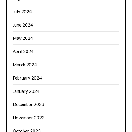
July 2024
June 2024
May 2024
April 2024
March 2024
February 2024
January 2024
December 2023
November 2023
October 2023