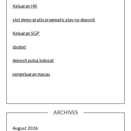
Keluaran HK
slot demo gratis pragmatic play no deposit
Keluaran SGP
sbobet
deposit pulsa indosat
pengeluaran macau
ARCHIVES
August 2026