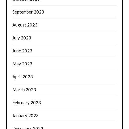
September 2023
August 2023
July 2023
June 2023
May 2023
April 2023
March 2023
February 2023
January 2023
December 2022