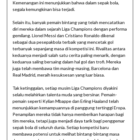
Kemenangan ini menunjukkan bahwa dalam sepak bola,
segala kemungkinan bisa terjadi.
Selain itu, banyak pemain bintang yang telah mencatatkan
diri mereka dalam sejarah Liga Champions dengan performa
gemilang. Lionel Messi dan Cristiano Ronaldo dikenal
sebagai dua pesepakbola terbaik yang mencetak gol
terbanyak sepanjang masa di kompetisi ini. Rivalitas antara
keduanya menjadi salah satu cerita paling menarik, dengan
keduanya saling bersaing dalam hal gol dan trofi. Mereka
juga telah membawa tim masing-masing, Barcelona dan
Real Madrid, meraih kesuksesan yang luar biasa.
Tak ketinggalan, setiap musim Liga Champions diyakini
selalu melahirkan talenta muda yang bersinar. Pemain-
pemain seperti Kylian Mbappe dan Erling Haaland telah
menunjukkan kemampuannya di panggung tertinggi Eropa.
Penampilan mereka tidak hanya memberikan harapan bagi
tim mereka, tetapi juga menjadi daya tarik bagi penggemar
sepak bola di seluruh dunia. Setiap kompetisi baru
membawa potensi untuk melihat bintang-bintang masa