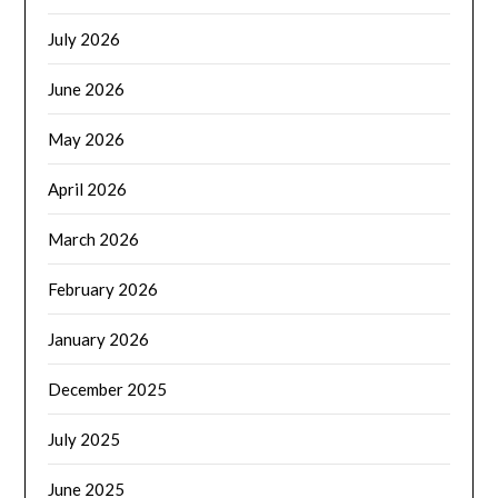
July 2026
June 2026
May 2026
April 2026
March 2026
February 2026
January 2026
December 2025
July 2025
June 2025